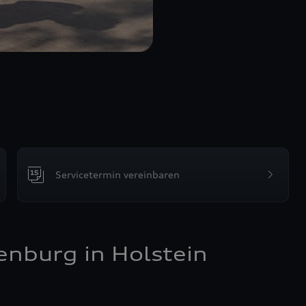
Servicetermin vereinbaren
denburg in Holstein