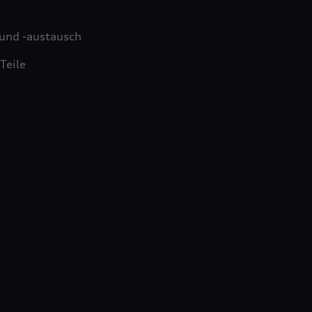
und -austausch
Teile