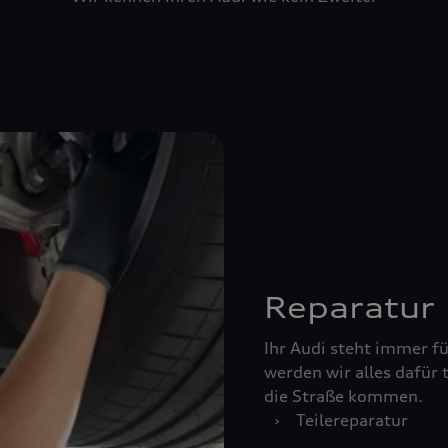
Reparatur
Ihr Audi steht immer für
werden wir alles dafür 
die Straße kommen.
›
Teilereparatur