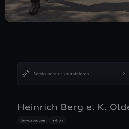
Serviceberater kontaktieren
Heinrich Berg e. K. Ol
Servicepartner
e-tron