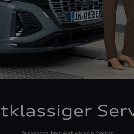
tklassiger Ser
Wir kennen Ihren Audi wie kein Zweiter