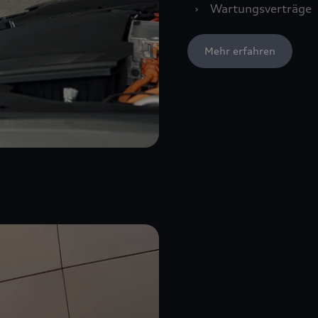
›
Wartungsverträge
Mehr erfahren