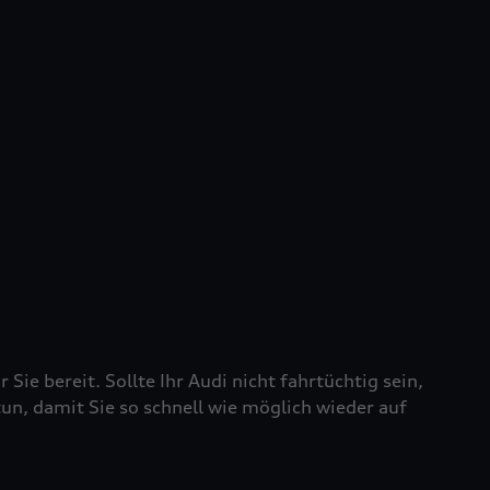
 Sie bereit. Sollte Ihr Audi nicht fahrtüchtig sein,
tun, damit Sie so schnell wie möglich wieder auf