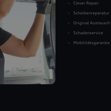
›
Clever Repair
›
Scheibenreparatur 
›
Original Austausch 
›
Schadenservice
›
Mobilitätsgarantie