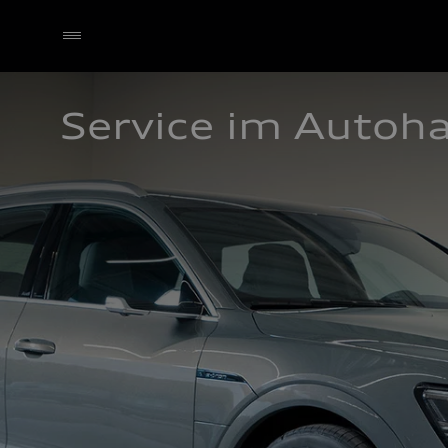
Service im Autoh