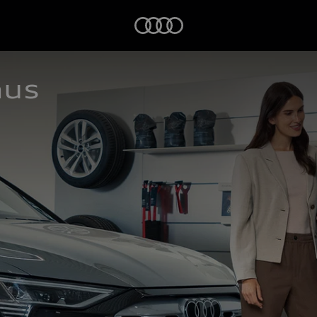
Startseite
aus