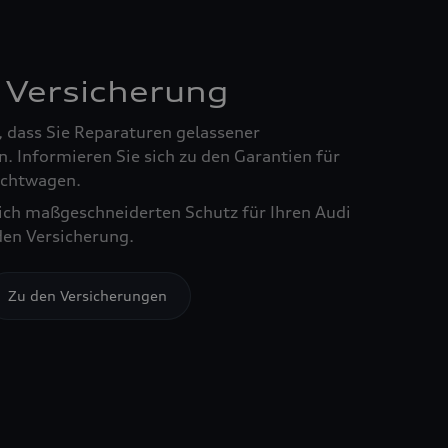
 Versicherung
, dass Sie Reparaturen gelassener
. Informieren Sie sich zu den Garantien für
chtwagen.
sich maßgeschneiderten Schutz für Ihren Audi
den Versicherung.
Zu den Versicherungen