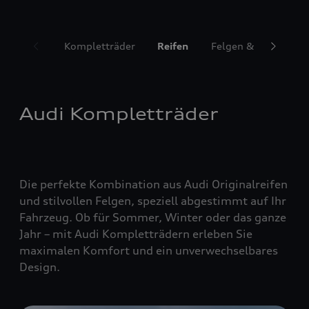
Kompletträder
Reifen
Felgen & Radzubeh
Audi Kompletträder
Die perfekte Kombination aus Audi Originalreifen
und stilvollen Felgen, speziell abgestimmt auf Ihr
Fahrzeug. Ob für Sommer, Winter oder das ganze
Jahr – mit Audi Kompletträdern erleben Sie
maximalen Komfort und ein unverwechselbares
Design.