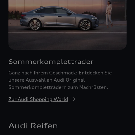
Sommerkompletträder
Ganz nach Ihrem Geschmack: Entdecken Sie
unsere Auswahl an Audi Original
Sommerkompletträdern zum Nachrüsten.
Zur Audi Shopping World
Audi Reifen