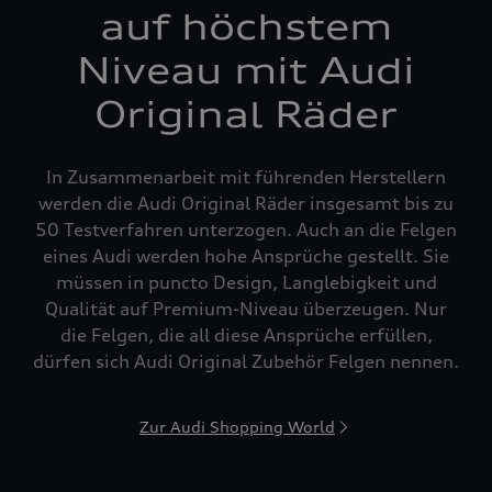
auf höchstem
Niveau mit Audi
Original Räder
In Zusammenarbeit mit führenden Herstellern
werden die Audi Original Räder insgesamt bis zu
50 Testverfahren unterzogen. Auch an die Felgen
eines Audi werden hohe Ansprüche gestellt. Sie
müssen in puncto Design, Langlebigkeit und
Qualität auf Premium-Niveau überzeugen. Nur
die Felgen, die all diese Ansprüche erfüllen,
dürfen sich Audi Original Zubehör Felgen nennen.
Zur Audi Shopping World