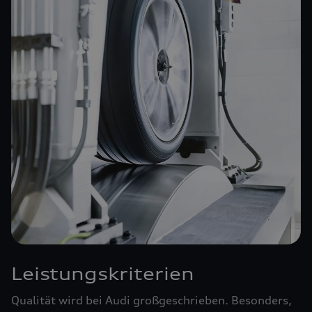
Leistungskriterien
Qualität wird bei Audi großgeschrieben. Besonders,