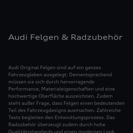
Audi Felgen & Radzubehör
Audi Original Felgen sind auf ein ganzes
Fahrzeugleben ausgelegt. Dementsprechend
müssen sie sich durch hervorragende
Performance, Materialeigenschaften und eine
hochwertige Oberfläche auszeichnen. Zudem
steht außer Frage, dass Felgen einen bedeutenden
Teil des Fahrzeugdesigns ausmachen. Zahlreiche
Tests begleiten den Entwicklungsprozess. Das
Radzubehör überzeugt zudem durch hohe
Qualitätsstandards und einen modernen Look.