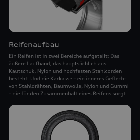
Reifenaufbau
Ein Reifen ist in zwei Bereiche aufgeteilt: Das
äußere Laufband, das hauptsächlich aus
Kautschuk, Nylon und hochfesten Stahlcorden
besteht. Und die Karkasse – ein inneres Geflecht
von Stahldrähten, Baumwolle, Nylon und Gummi
– die für den Zusammenhalt eines Reifens sorgt.