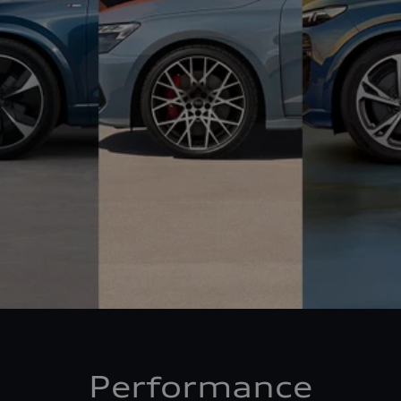
Performance