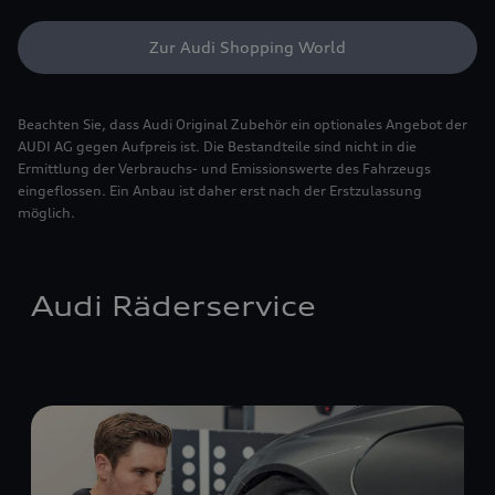
Zur Audi Shopping World
Beachten Sie, dass Audi Original Zubehör ein optionales Angebot der
AUDI AG gegen Aufpreis ist. Die Bestandteile sind nicht in die
Ermittlung der Verbrauchs- und Emissionswerte des Fahrzeugs
eingeflossen. Ein Anbau ist daher erst nach der Erstzulassung
möglich.
Audi Räderservice