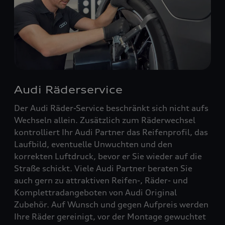
Audi Räderservice
Der Audi Räder-Service beschränkt sich nicht aufs
Wechseln allein. Zusätzlich zum Räderwechsel
kontrolliert Ihr Audi Partner das Reifenprofil, das
Laufbild, eventuelle Unwuchten und den
korrekten Luftdruck, bevor er Sie wieder auf die
Straße schickt. Viele Audi Partner beraten Sie
auch gern zu attraktiven Reifen-, Räder- und
Komplettradangeboten von Audi Original
Zubehör. Auf Wunsch und gegen Aufpreis werden
Ihre Räder gereinigt, vor der Montage gewuchtet