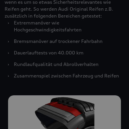
wenn es um so etwas Sicherheitsrelevantes wie
Reifen geht. So werden Audi Original Reifen z.B.
zusätzlich in folgenden Bereichen getestet:
›
Extremmanöver wie
Hochgeschwindigkeitsfahrten
›
Bremsmanöver auf trockener Fahrbahn
›
Dauerlauftests von 40.000 km
›
Rundlaufqualität und Abrollverhalten
›
Zusammenspiel zwischen Fahrzeug und Reifen