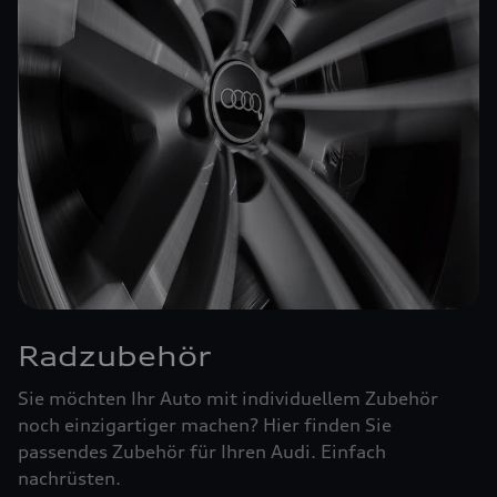
Radzubehör
Sie möchten Ihr Auto mit individuellem Zubehör
noch einzigartiger machen? Hier finden Sie
passendes Zubehör für Ihren Audi. Einfach
nachrüsten.