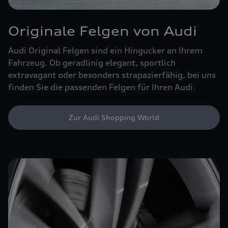
Originale Felgen von Audi
Audi Original Felgen sind ein Hingucker an Ihrem
Fahrzeug. Ob geradlinig elegant, sportlich
extravagant oder besonders strapazierfähig, bei uns
finden Sie die passenden Felgen für Ihren Audi.
Zur Audi Shopping World