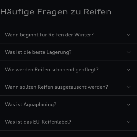
Häufige Fragen zu Reifen
Wann beginnt für Reifen der Winter?
Was ist die beste Lagerung?
Wie werden Reifen schonend gepflegt?
Wann sollten Reifen ausgetauscht werden?
Was ist Aquaplaning?
Was ist das EU-Reifenlabel?