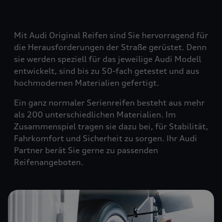
Mit Audi Original Reifen sind Sie hervorragend für
die Herausforderungen der Straße gerüstet. Denn
sie werden speziell für das jeweilige Audi Modell
entwickelt, sind bis zu 50-fach getestet und aus
hochmodernen Materialien gefertigt.
Ein ganz normaler Serienreifen besteht aus mehr
als 200 unterschiedlichen Materialien. Im
Zusammenspiel tragen sie dazu bei, für Stabilität,
Fahrkomfort und Sicherheit zu sorgen. Ihr Audi
Partner berät Sie gerne zu passenden
Reifenangeboten.