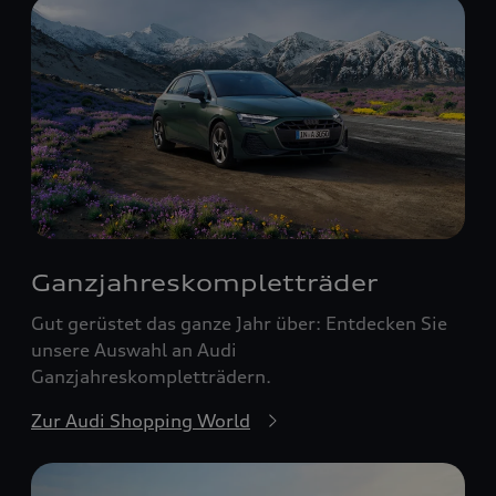
Ganzjahreskomplett­räder
Gut gerüstet das ganze Jahr über: Entdecken Sie
unsere Auswahl an Audi
Ganzjahreskompletträdern.
Zur Audi Shopping World