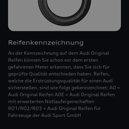
Reifenkennzeichnung
An der Kennzeichnung auf dem Audi Original
Reifen können Sie schon vor dem ersten
gefahrenen Meter erkennen, dass Sie sich für
geprüfte Qualität entschieden haben. Reifen,
welche die Erstrüstungsqualität für einen Audi
sicherstellen, sind wie folgt gekennzeichnet: AO =
Audi Original Reifen AOE = Audi Original Reifen
mit erweiterten Notlaufeigenschaften
RO1/RO2/RO3 = Audi Original Reifen für
Fahrzeuge der Audi Sport GmbH