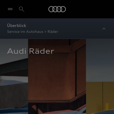
Startseite
Überblick
Service im Autohaus > Räder
Audi Räder