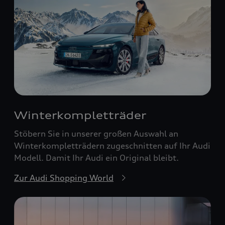
Winterkompletträder
Stöbern Sie in unserer großen Auswahl an
Winterkompletträdern zugeschnitten auf Ihr Audi
Modell. Damit Ihr Audi ein Original bleibt.
Zur Audi Shopping World