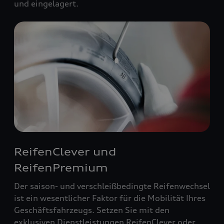
und eingelagert.
ReifenClever und
ReifenPremium
Der saison- und verschleißbedingte Reifenwechsel
ist ein wesentlicher Faktor für die Mobilität Ihres
Geschäftsfahrzeugs. Setzen Sie mit den
exklusiven Dienstleistungen ReifenClever oder